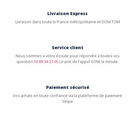
Livraison Express
Livraison dans toute la France métropolitaine et DOM TOM
Service client
Nous sommes à votre écoute pour répondre à toutes vos
question
03 89 34 21 05
Le prix de l'appel 0.05€ la minute.
Paiement sécurisé
Vos achats en toute confiance via la plateforme de paiement
Stripe