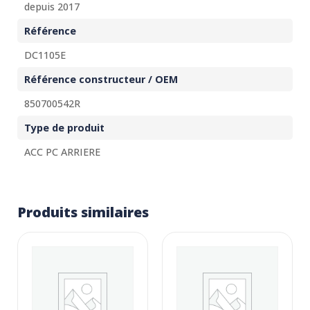
depuis 2017
Référence
DC1105E
Référence constructeur / OEM
850700542R
Type de produit
ACC PC ARRIERE
Produits similaires