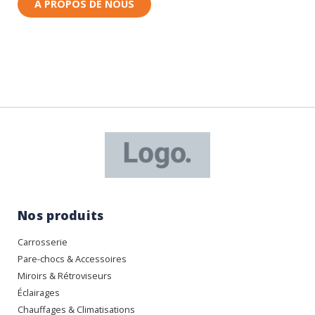
À PROPOS DE NOUS
Nos produits
Carrosserie
Pare-chocs & Accessoires
Miroirs & Rétroviseurs
Éclairages
Chauffages & Climatisations