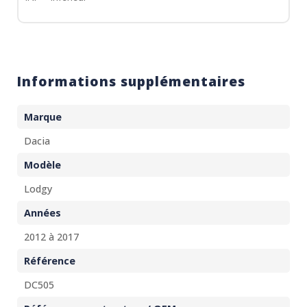
Informations supplémentaires
Marque
Dacia
Modèle
Lodgy
Années
2012 à 2017
Référence
DC505