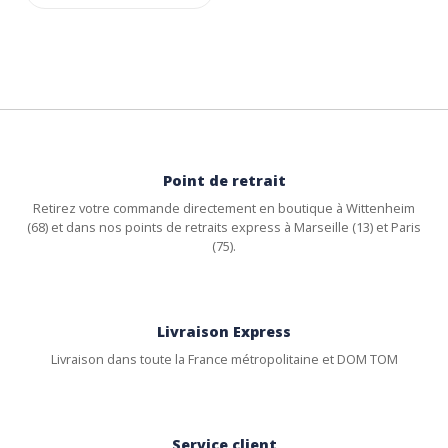
Point de retrait
Retirez votre commande directement en boutique à Wittenheim
(68) et dans nos points de retraits express à Marseille (13) et Paris
(75).
Livraison Express
Livraison dans toute la France métropolitaine et DOM TOM
Service client