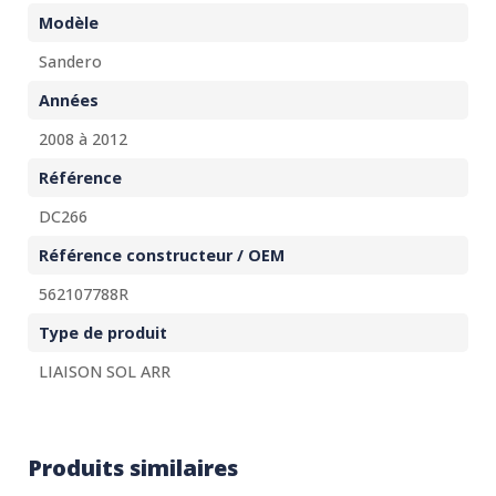
Modèle
Sandero
Années
2008 à 2012
Référence
DC266
Référence constructeur / OEM
562107788R
Type de produit
LIAISON SOL ARR
Produits similaires