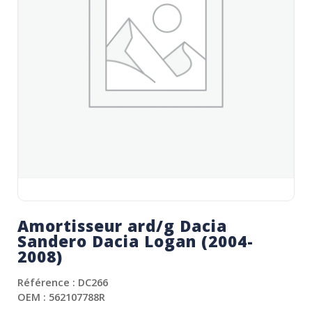
Amortisseur ard/g Dacia
Sandero Dacia Logan (2004-
2008)
Référence : DC266
OEM : 562107788R