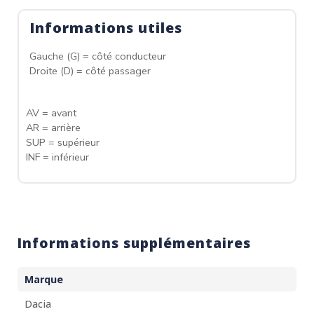
Informations utiles
Gauche (G) = côté conducteur
Droite (D) = côté passager
AV = avant
AR = arrière
SUP = supérieur
INF = inférieur
Informations supplémentaires
Marque
Dacia