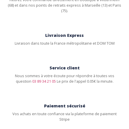
(68) et dans nos points de retraits express à Marseille (13) et Paris
(75).
Livraison Express
Livraison dans toute la France métropolitaine et DOM TOM
Service client
Nous sommes à votre écoute pour répondre à toutes vos
question
03 89 34 21 05
Le prix de l'appel 0.05€ la minute.
Paiement sécurisé
Vos achats en toute confiance via la plateforme de paiement
Stripe