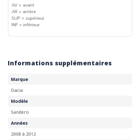
AV = avant
AR = arrière
SUP = supérieur
INF = inférieur
Informations supplémentaires
Marque
Dacia
Modèle
Sandero
Années
2008 à 2012