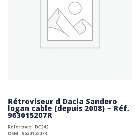
Rétroviseur d Dacia Sandero
logan cable (depuis 2008) – Réf.
963015207R
Référence : DC242
OEM : 963015207R