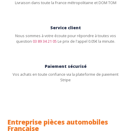
Livraison dans toute la France métropolitaine et DOM TOM
Service client
Nous sommes à votre écoute pour répondre à toutes vos
question
03 89 34 21 05
Le prix de l'appel 0.05€ la minute.
Paiement sécurisé
Vos achats en toute confiance via la plateforme de paiement
Stripe
Entreprise pièces automobiles
Française