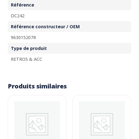
Référence
DC242
Référence constructeur / OEM
963015207R
Type de produit
RETROS & ACC
Produits similaires