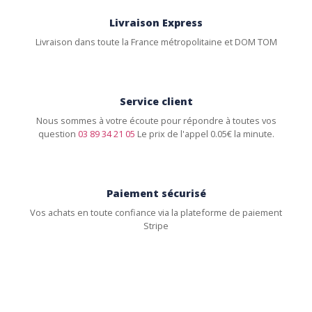
Livraison Express
Livraison dans toute la France métropolitaine et DOM TOM
Service client
Nous sommes à votre écoute pour répondre à toutes vos
question
03 89 34 21 05
Le prix de l'appel 0.05€ la minute.
Paiement sécurisé
Vos achats en toute confiance via la plateforme de paiement
Stripe