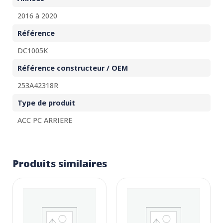
2016 à 2020
Référence
DC1005K
Référence constructeur / OEM
253A42318R
Type de produit
ACC PC ARRIERE
Produits similaires