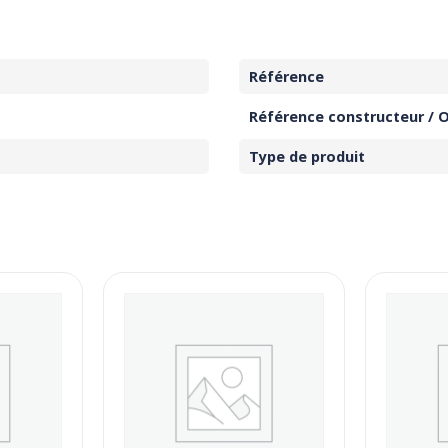
Référence
Référence constructeur / 
Type de produit