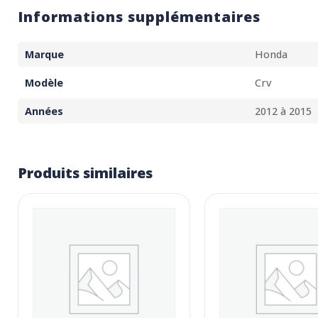
Informations supplémentaires
Marque
Honda
Modèle
Crv
Années
2012 à 2015
Produits similaires