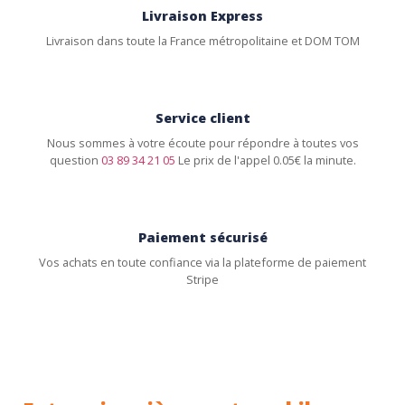
Livraison Express
Livraison dans toute la France métropolitaine et DOM TOM
Service client
Nous sommes à votre écoute pour répondre à toutes vos
question
03 89 34 21 05
Le prix de l'appel 0.05€ la minute.
Paiement sécurisé
Vos achats en toute confiance via la plateforme de paiement
Stripe