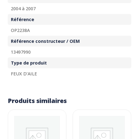
2004 à 2007
Référence
OP2238A
Référence constructeur / OEM
13497990
Type de produit
FEUX D’AILE
Produits similaires