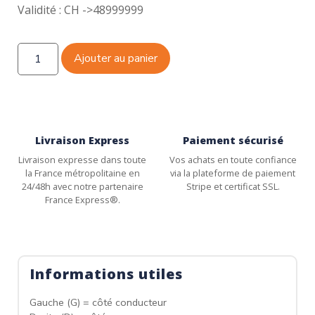
Validité : CH ->48999999
Ajouter au panier
Livraison Express
Paiement sécurisé
Livraison expresse dans toute
Vos achats en toute confiance
la France métropolitaine en
via la plateforme de paiement
24/48h avec notre partenaire
Stripe et certificat SSL.
France Express®.
Informations utiles
Gauche (G) = côté conducteur