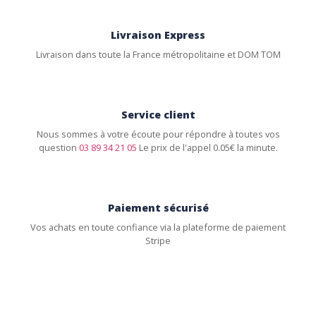
Livraison Express
Livraison dans toute la France métropolitaine et DOM TOM
Service client
Nous sommes à votre écoute pour répondre à toutes vos
question
03 89 34 21 05
Le prix de l'appel 0.05€ la minute.
Paiement sécurisé
Vos achats en toute confiance via la plateforme de paiement
Stripe