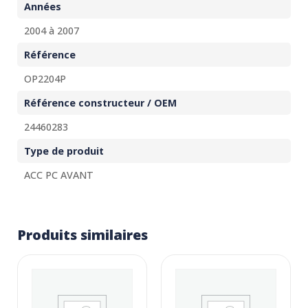
Années
2004 à 2007
Référence
OP2204P
Référence constructeur / OEM
24460283
Type de produit
ACC PC AVANT
Produits similaires