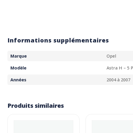
Informations supplémentaires
Marque
Opel
Modèle
Astra H – 5 
Années
2004 à 2007
Produits similaires