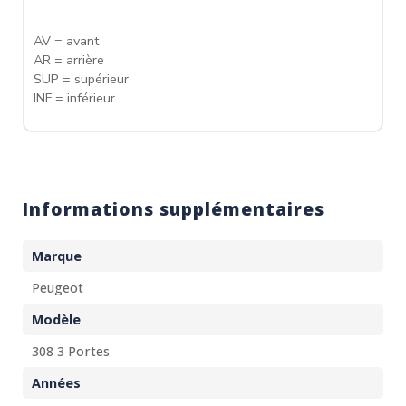
AV = avant
AR = arrière
SUP = supérieur
INF = inférieur
Informations supplémentaires
Marque
Peugeot
Modèle
308 3 Portes
Années