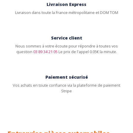
Livraison Express
Livraison dans toute la France métropolitaine et DOM TOM
Service client
Nous sommes à votre écoute pour répondre à toutes vos
question
03 89 34 21 05
Le prix de l'appel 0.05€ la minute.
Paiement sécurisé
Vos achats en toute confiance via la plateforme de paiement
Stripe