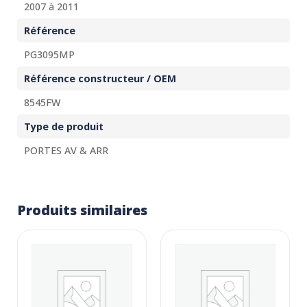
2007 à 2011
Référence
PG3095MP
Référence constructeur / OEM
8545FW
Type de produit
PORTES AV & ARR
Produits similaires