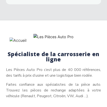
Spécialiste de la carrosserie en
ligne
Les Pièces Auto Pro c’est plus de 40 000 références,
des tarifs à prix d’usine et une logistique bien rodée.
Faites confiance aux spécialistes de la pièce auto.
Trouvez les pièces de rechange adaptées à votre
véhicule (Renault, Peugeot, Citroën, VW, Audi …).