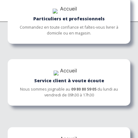
Particuliers et professionnels
Commandez en toute confiance et faîtes-vous livrer à
domicile ou en magasin.
Service client à voute écoute
Nous sommes joignable au
09 80 80 59 05
du lundi au
vendredi de 09h30 à 17h30