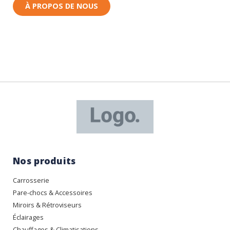
À PROPOS DE NOUS
Nos produits
Carrosserie
Pare-chocs & Accessoires
Miroirs & Rétroviseurs
Éclairages
Chauffages & Climatisations