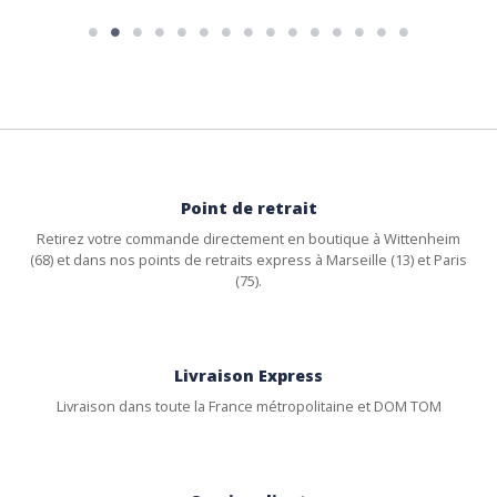
Point de retrait
Retirez votre commande directement en boutique à Wittenheim
(68) et dans nos points de retraits express à Marseille (13) et Paris
(75).
Livraison Express
Livraison dans toute la France métropolitaine et DOM TOM