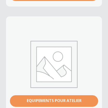
EQUIPEMENTS POUR ATELIER