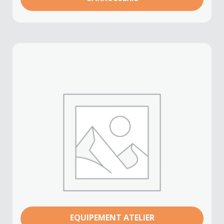
EQUIPEMENT ATELIER