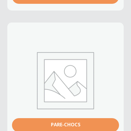
PARE-CHOCS