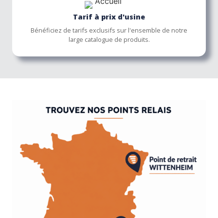
Tarif à prix d'usine
Bénéficiez de tarifs exclusifs sur l'ensemble de notre
large catalogue de produits.