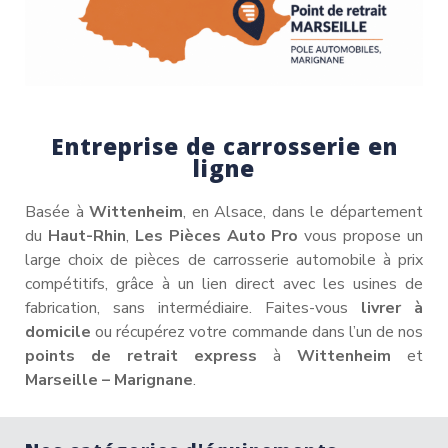
Entreprise de carrosserie en
ligne
Basée à
Wittenheim
, en Alsace, dans le département
du
Haut-Rhin
,
Les Pièces Auto Pro
vous propose un
large choix de pièces de carrosserie automobile à prix
compétitifs, grâce à un lien direct avec les usines de
fabrication, sans intermédiaire. Faites-vous
livrer à
domicile
ou récupérez votre commande dans l’un de nos
points de retrait express
à
Wittenheim
et
Marseille – Marignane
.