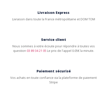
Livraison Express
Livraison dans toute la France métropolitaine et DOM TOM
Service client
Nous sommes à votre écoute pour répondre à toutes vos
question
03 89 34 21 05
Le prix de l'appel 0.05€ la minute.
Paiement sécurisé
Vos achats en toute confiance via la plateforme de paiement
Stripe