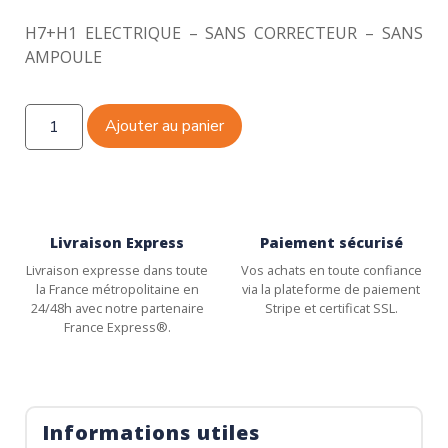
H7+H1 ELECTRIQUE – SANS CORRECTEUR – SANS
AMPOULE
Ajouter au panier
Livraison Express
Paiement sécurisé
Livraison expresse dans toute
Vos achats en toute confiance
la France métropolitaine en
via la plateforme de paiement
24/48h avec notre partenaire
Stripe et certificat SSL.
France Express®.
Informations utiles