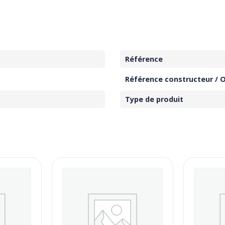
Référence
Référence constructeur / 
Type de produit