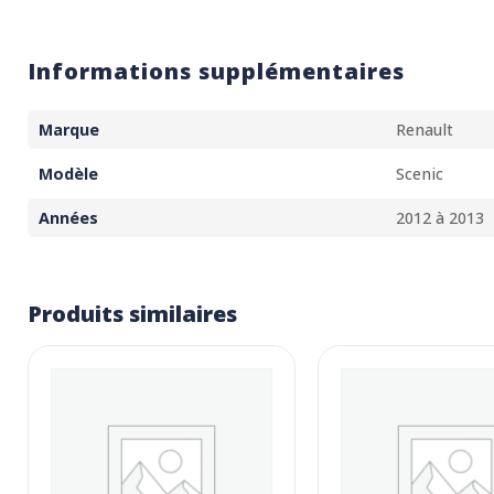
Informations supplémentaires
Marque
Renault
Modèle
Scenic
Années
2012 à 2013
Produits similaires