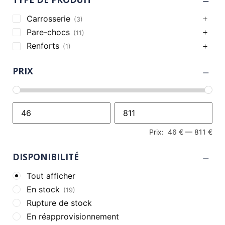
Carrosserie
(3)
Pare-chocs
(11)
Renforts
(1)
PRIX
Prix:
46 €
—
811 €
DISPONIBILITÉ
Tout afficher
En stock
(19)
Rupture de stock
En réapprovisionnement