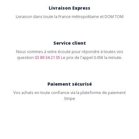
Livraison Express
Livraison dans toute la France métropolitaine et DOM TOM
Service client
Nous sommes à votre écoute pour répondre à toutes vos
question
03 89 34 21 05
Le prix de l'appel 0.05€ la minute.
Paiement sécurisé
Vos achats en toute confiance via la plateforme de paiement
Stripe