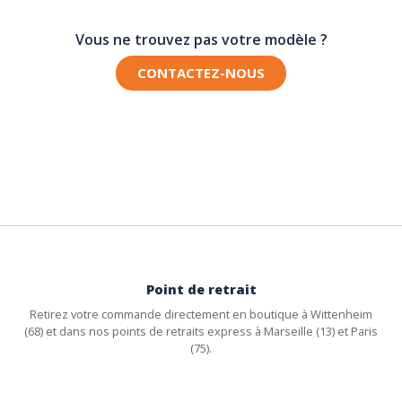
Vous ne trouvez pas votre modèle ?
CONTACTEZ-NOUS
Point de retrait
Retirez votre commande directement en boutique à Wittenheim
(68) et dans nos points de retraits express à Marseille (13) et Paris
(75).