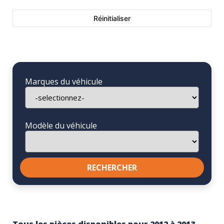
Réinitialiser
Marques du véhicule
Modèle du véhicule