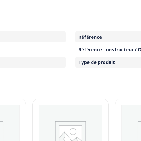
Référence
Référence constructeur / 
Type de produit