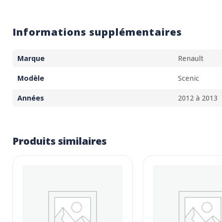
Informations supplémentaires
Marque
Renault
Modèle
Scenic
Années
2012 à 2013
Produits similaires