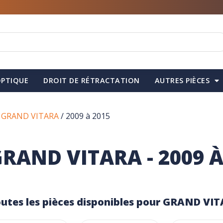
PTIQUE
DROIT DE RÉTRACTATION
AUTRES PIÈCES
/
GRAND VITARA
/ 2009 à 2015
RAND VITARA - 2009 À
utes les pièces disponibles pour GRAND VIT