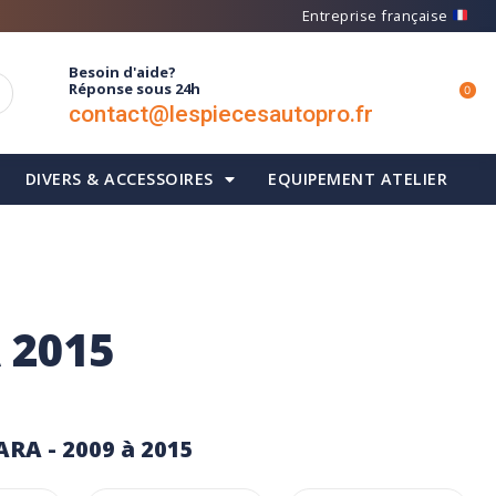
Entreprise française
Besoin d'aide?
Réponse sous 24h
0
contact@lespiecesautopro.fr
DIVERS & ACCESSOIRES
EQUIPEMENT ATELIER
 2015
ARA - 2009 à 2015