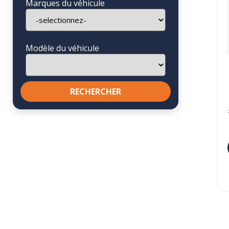
Marques du véhicule
Modèle du véhicule