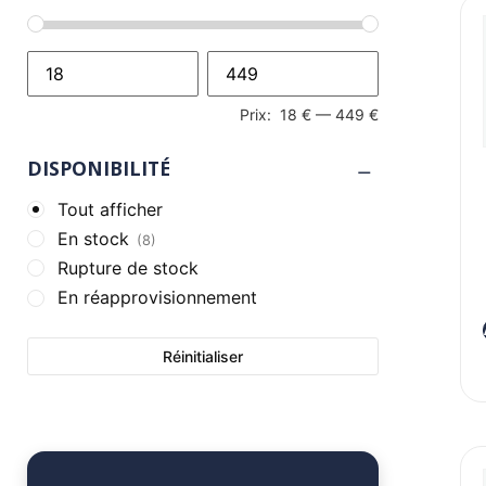
Prix:
18 €
—
449 €
DISPONIBILITÉ
Tout afficher
En stock
(8)
Rupture de stock
En réapprovisionnement
Réinitialiser