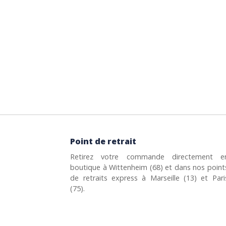
Point de retrait
Retirez votre commande directement e
boutique à Wittenheim (68) et dans nos point
de retraits express à Marseille (13) et Pari
(75).