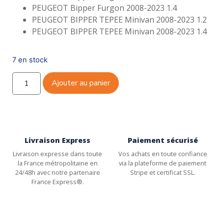
PEUGEOT Bipper Furgon 2008-2023 1.4
PEUGEOT BIPPER TEPEE Minivan 2008-2023 1.2
PEUGEOT BIPPER TEPEE Minivan 2008-2023 1.4
7 en stock
Ajouter au panier
Livraison Express
Paiement sécurisé
Livraison expresse dans toute
Vos achats en toute confiance
la France métropolitaine en
via la plateforme de paiement
24/48h avec notre partenaire
Stripe et certificat SSL.
France Express®.