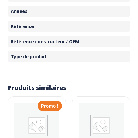
Années
Référence
Référence constructeur / OEM
Type de produit
Produits similaires
Promo !