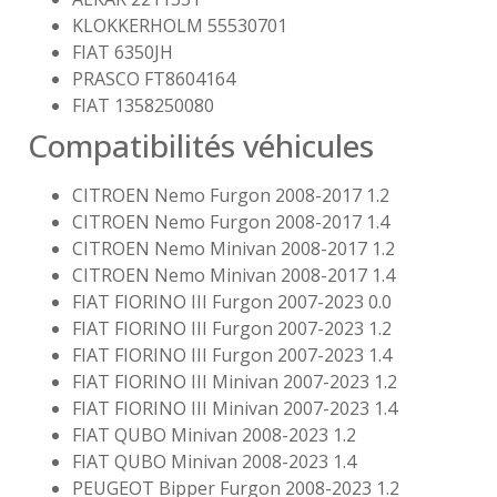
KLOKKERHOLM 55530701
FIAT 6350JH
PRASCO FT8604164
FIAT 1358250080
Compatibilités véhicules
CITROEN Nemo Furgon 2008-2017 1.2
CITROEN Nemo Furgon 2008-2017 1.4
CITROEN Nemo Minivan 2008-2017 1.2
CITROEN Nemo Minivan 2008-2017 1.4
FIAT FIORINO III Furgon 2007-2023 0.0
FIAT FIORINO III Furgon 2007-2023 1.2
FIAT FIORINO III Furgon 2007-2023 1.4
FIAT FIORINO III Minivan 2007-2023 1.2
FIAT FIORINO III Minivan 2007-2023 1.4
FIAT QUBO Minivan 2008-2023 1.2
FIAT QUBO Minivan 2008-2023 1.4
PEUGEOT Bipper Furgon 2008-2023 1.2