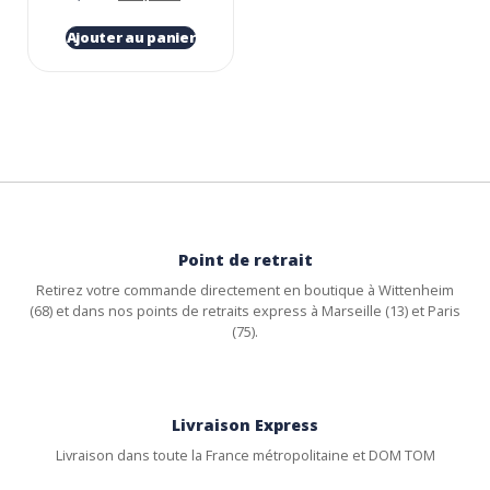
Ajouter au panier
Point de retrait
Retirez votre commande directement en boutique à Wittenheim
(68) et dans nos points de retraits express à Marseille (13) et Paris
(75).
Livraison Express
Livraison dans toute la France métropolitaine et DOM TOM