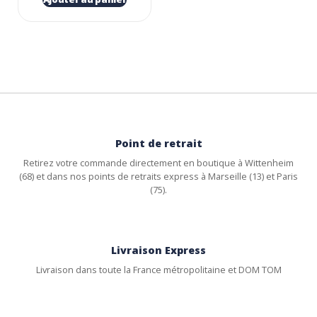
Point de retrait
Retirez votre commande directement en boutique à Wittenheim
(68) et dans nos points de retraits express à Marseille (13) et Paris
(75).
Livraison Express
Livraison dans toute la France métropolitaine et DOM TOM