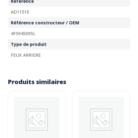
Référence
AD1151E
Référence constructeur / OEM
4F5945095L
Type de produit
FEUX ARRIERE
Produits similaires