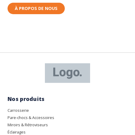
À PROPOS DE NOUS
Nos produits
Carrosserie
Pare-chocs & Accessoires
Miroirs & Rétroviseurs
Éclairages