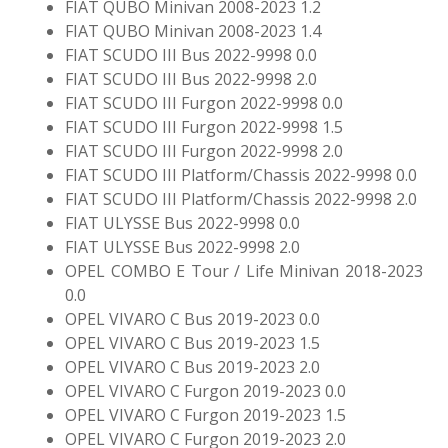
FIAT QUBO Minivan 2008-2023 1.2
FIAT QUBO Minivan 2008-2023 1.4
FIAT SCUDO III Bus 2022-9998 0.0
FIAT SCUDO III Bus 2022-9998 2.0
FIAT SCUDO III Furgon 2022-9998 0.0
FIAT SCUDO III Furgon 2022-9998 1.5
FIAT SCUDO III Furgon 2022-9998 2.0
FIAT SCUDO III Platform/Chassis 2022-9998 0.0
FIAT SCUDO III Platform/Chassis 2022-9998 2.0
FIAT ULYSSE Bus 2022-9998 0.0
FIAT ULYSSE Bus 2022-9998 2.0
OPEL COMBO E Tour / Life Minivan 2018-2023
0.0
OPEL VIVARO C Bus 2019-2023 0.0
OPEL VIVARO C Bus 2019-2023 1.5
OPEL VIVARO C Bus 2019-2023 2.0
OPEL VIVARO C Furgon 2019-2023 0.0
OPEL VIVARO C Furgon 2019-2023 1.5
OPEL VIVARO C Furgon 2019-2023 2.0