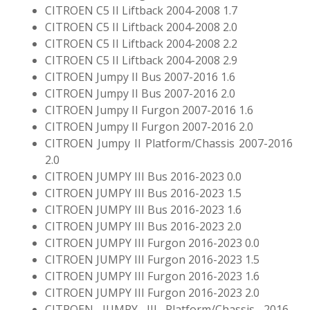
CITROEN C5 II Liftback 2004-2008 1.7
CITROEN C5 II Liftback 2004-2008 2.0
CITROEN C5 II Liftback 2004-2008 2.2
CITROEN C5 II Liftback 2004-2008 2.9
CITROEN Jumpy II Bus 2007-2016 1.6
CITROEN Jumpy II Bus 2007-2016 2.0
CITROEN Jumpy II Furgon 2007-2016 1.6
CITROEN Jumpy II Furgon 2007-2016 2.0
CITROEN Jumpy II Platform/Chassis 2007-2016
2.0
CITROEN JUMPY III Bus 2016-2023 0.0
CITROEN JUMPY III Bus 2016-2023 1.5
CITROEN JUMPY III Bus 2016-2023 1.6
CITROEN JUMPY III Bus 2016-2023 2.0
CITROEN JUMPY III Furgon 2016-2023 0.0
CITROEN JUMPY III Furgon 2016-2023 1.5
CITROEN JUMPY III Furgon 2016-2023 1.6
CITROEN JUMPY III Furgon 2016-2023 2.0
CITROEN JUMPY III Platform/Chassis 2016-