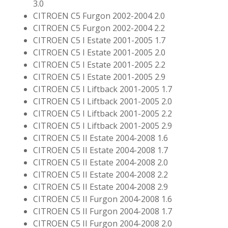
3.0
CITROEN C5 Furgon 2002-2004 2.0
CITROEN C5 Furgon 2002-2004 2.2
CITROEN C5 I Estate 2001-2005 1.7
CITROEN C5 I Estate 2001-2005 2.0
CITROEN C5 I Estate 2001-2005 2.2
CITROEN C5 I Estate 2001-2005 2.9
CITROEN C5 I Liftback 2001-2005 1.7
CITROEN C5 I Liftback 2001-2005 2.0
CITROEN C5 I Liftback 2001-2005 2.2
CITROEN C5 I Liftback 2001-2005 2.9
CITROEN C5 II Estate 2004-2008 1.6
CITROEN C5 II Estate 2004-2008 1.7
CITROEN C5 II Estate 2004-2008 2.0
CITROEN C5 II Estate 2004-2008 2.2
CITROEN C5 II Estate 2004-2008 2.9
CITROEN C5 II Furgon 2004-2008 1.6
CITROEN C5 II Furgon 2004-2008 1.7
CITROEN C5 II Furgon 2004-2008 2.0