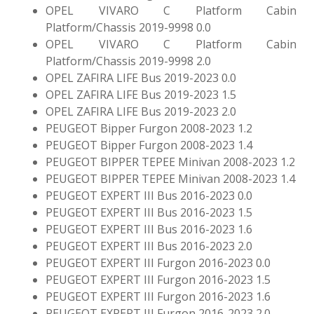
OPEL VIVARO C Platform Cabin
Platform/Chassis 2019-9998 0.0
OPEL VIVARO C Platform Cabin
Platform/Chassis 2019-9998 2.0
OPEL ZAFIRA LIFE Bus 2019-2023 0.0
OPEL ZAFIRA LIFE Bus 2019-2023 1.5
OPEL ZAFIRA LIFE Bus 2019-2023 2.0
PEUGEOT Bipper Furgon 2008-2023 1.2
PEUGEOT Bipper Furgon 2008-2023 1.4
PEUGEOT BIPPER TEPEE Minivan 2008-2023 1.2
PEUGEOT BIPPER TEPEE Minivan 2008-2023 1.4
PEUGEOT EXPERT III Bus 2016-2023 0.0
PEUGEOT EXPERT III Bus 2016-2023 1.5
PEUGEOT EXPERT III Bus 2016-2023 1.6
PEUGEOT EXPERT III Bus 2016-2023 2.0
PEUGEOT EXPERT III Furgon 2016-2023 0.0
PEUGEOT EXPERT III Furgon 2016-2023 1.5
PEUGEOT EXPERT III Furgon 2016-2023 1.6
PEUGEOT EXPERT III Furgon 2016-2023 2.0