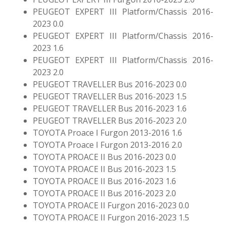
PEUGEOT EXPERT III Platform/Chassis 2016-
2023 0.0
PEUGEOT EXPERT III Platform/Chassis 2016-
2023 1.6
PEUGEOT EXPERT III Platform/Chassis 2016-
2023 2.0
PEUGEOT TRAVELLER Bus 2016-2023 0.0
PEUGEOT TRAVELLER Bus 2016-2023 1.5
PEUGEOT TRAVELLER Bus 2016-2023 1.6
PEUGEOT TRAVELLER Bus 2016-2023 2.0
TOYOTA Proace I Furgon 2013-2016 1.6
TOYOTA Proace I Furgon 2013-2016 2.0
TOYOTA PROACE II Bus 2016-2023 0.0
TOYOTA PROACE II Bus 2016-2023 1.5
TOYOTA PROACE II Bus 2016-2023 1.6
TOYOTA PROACE II Bus 2016-2023 2.0
TOYOTA PROACE II Furgon 2016-2023 0.0
TOYOTA PROACE II Furgon 2016-2023 1.5