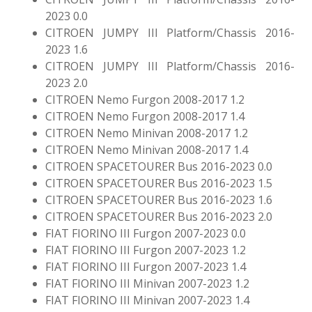
2023 0.0
CITROEN JUMPY III Platform/Chassis 2016-
2023 1.6
CITROEN JUMPY III Platform/Chassis 2016-
2023 2.0
CITROEN Nemo Furgon 2008-2017 1.2
CITROEN Nemo Furgon 2008-2017 1.4
CITROEN Nemo Minivan 2008-2017 1.2
CITROEN Nemo Minivan 2008-2017 1.4
CITROEN SPACETOURER Bus 2016-2023 0.0
CITROEN SPACETOURER Bus 2016-2023 1.5
CITROEN SPACETOURER Bus 2016-2023 1.6
CITROEN SPACETOURER Bus 2016-2023 2.0
FIAT FIORINO III Furgon 2007-2023 0.0
FIAT FIORINO III Furgon 2007-2023 1.2
FIAT FIORINO III Furgon 2007-2023 1.4
FIAT FIORINO III Minivan 2007-2023 1.2
FIAT FIORINO III Minivan 2007-2023 1.4