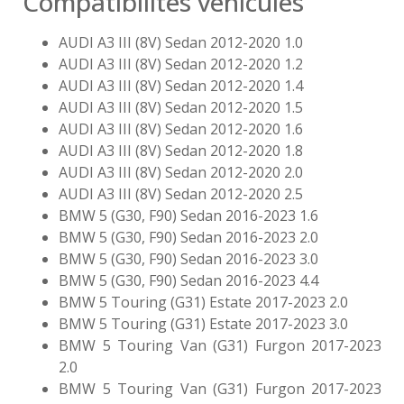
Compatibilités véhicules
AUDI A3 III (8V) Sedan 2012-2020 1.0
AUDI A3 III (8V) Sedan 2012-2020 1.2
AUDI A3 III (8V) Sedan 2012-2020 1.4
AUDI A3 III (8V) Sedan 2012-2020 1.5
AUDI A3 III (8V) Sedan 2012-2020 1.6
AUDI A3 III (8V) Sedan 2012-2020 1.8
AUDI A3 III (8V) Sedan 2012-2020 2.0
AUDI A3 III (8V) Sedan 2012-2020 2.5
BMW 5 (G30, F90) Sedan 2016-2023 1.6
BMW 5 (G30, F90) Sedan 2016-2023 2.0
BMW 5 (G30, F90) Sedan 2016-2023 3.0
BMW 5 (G30, F90) Sedan 2016-2023 4.4
BMW 5 Touring (G31) Estate 2017-2023 2.0
BMW 5 Touring (G31) Estate 2017-2023 3.0
BMW 5 Touring Van (G31) Furgon 2017-2023
2.0
BMW 5 Touring Van (G31) Furgon 2017-2023