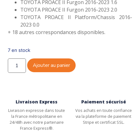
TOYOTA PROACE II Furgon 2016-2023 1.6
TOYOTA PROACE II Furgon 2016-2023 2.0
TOYOTA PROACE II Platform/Chassis 2016-
2023 0.0
+ 18 autres correspondances disponibles.
7 en stock
Ajouter au panier
Livraison Express
Paiement sécurisé
Livraison expresse dans toute
Vos achats en toute confiance
la France métropolitaine en
via la plateforme de paiement
24/48h avec notre partenaire
Stripe et certificat SSL.
France Express®.