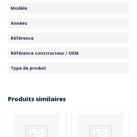
Modèle
Années
Référence
Référence constructeur / OEM
Type de produit
Produits similaires