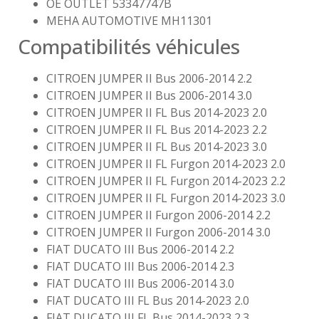
OE OUTLET 53347747B
MEHA AUTOMOTIVE MH11301
Compatibilités véhicules
CITROEN JUMPER II Bus 2006-2014 2.2
CITROEN JUMPER II Bus 2006-2014 3.0
CITROEN JUMPER II FL Bus 2014-2023 2.0
CITROEN JUMPER II FL Bus 2014-2023 2.2
CITROEN JUMPER II FL Bus 2014-2023 3.0
CITROEN JUMPER II FL Furgon 2014-2023 2.0
CITROEN JUMPER II FL Furgon 2014-2023 2.2
CITROEN JUMPER II FL Furgon 2014-2023 3.0
CITROEN JUMPER II Furgon 2006-2014 2.2
CITROEN JUMPER II Furgon 2006-2014 3.0
FIAT DUCATO III Bus 2006-2014 2.2
FIAT DUCATO III Bus 2006-2014 2.3
FIAT DUCATO III Bus 2006-2014 3.0
FIAT DUCATO III FL Bus 2014-2023 2.0
FIAT DUCATO III FL Bus 2014-2023 2.3