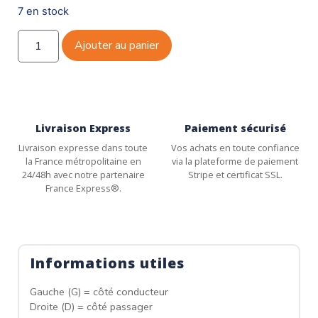
7 en stock
Ajouter au panier
Livraison Express
Paiement sécurisé
Livraison expresse dans toute
Vos achats en toute confiance
la France métropolitaine en
via la plateforme de paiement
24/48h avec notre partenaire
Stripe et certificat SSL.
France Express®.
Informations utiles
Gauche (G) = côté conducteur
Droite (D) = côté passager