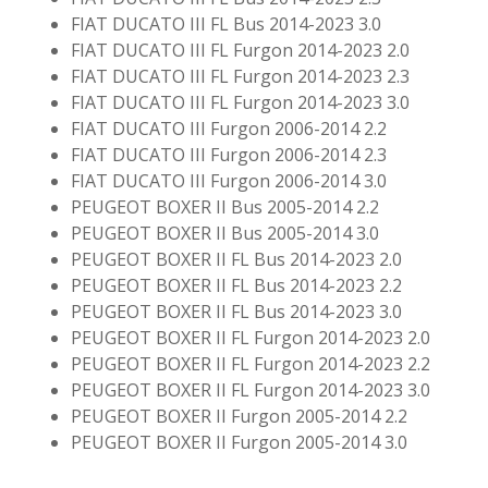
FIAT DUCATO III FL Bus 2014-2023 3.0
FIAT DUCATO III FL Furgon 2014-2023 2.0
FIAT DUCATO III FL Furgon 2014-2023 2.3
FIAT DUCATO III FL Furgon 2014-2023 3.0
FIAT DUCATO III Furgon 2006-2014 2.2
FIAT DUCATO III Furgon 2006-2014 2.3
FIAT DUCATO III Furgon 2006-2014 3.0
PEUGEOT BOXER II Bus 2005-2014 2.2
PEUGEOT BOXER II Bus 2005-2014 3.0
PEUGEOT BOXER II FL Bus 2014-2023 2.0
PEUGEOT BOXER II FL Bus 2014-2023 2.2
PEUGEOT BOXER II FL Bus 2014-2023 3.0
PEUGEOT BOXER II FL Furgon 2014-2023 2.0
PEUGEOT BOXER II FL Furgon 2014-2023 2.2
PEUGEOT BOXER II FL Furgon 2014-2023 3.0
PEUGEOT BOXER II Furgon 2005-2014 2.2
PEUGEOT BOXER II Furgon 2005-2014 3.0