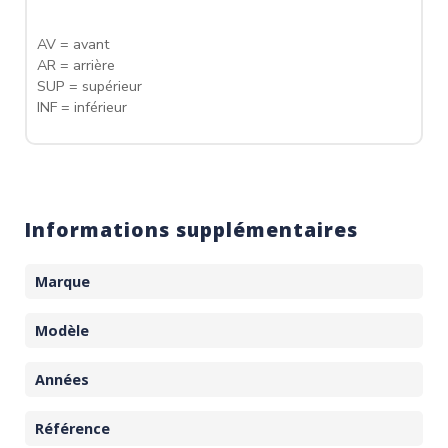
AV = avant
AR = arrière
SUP = supérieur
INF = inférieur
Informations supplémentaires
Marque
Modèle
Années
Référence