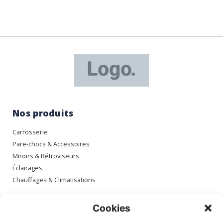
Nos produits
Carrosserie
Pare-chocs & Accessoires
Miroirs & Rétroviseurs
Éclairages
Chauffages & Climatisations
Espace client
Cookies