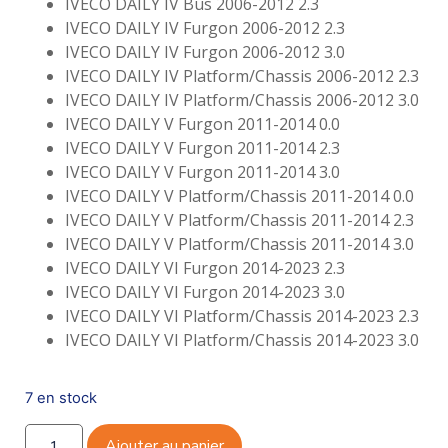
IVECO DAILY IV Bus 2006-2012 2.3
IVECO DAILY IV Furgon 2006-2012 2.3
IVECO DAILY IV Furgon 2006-2012 3.0
IVECO DAILY IV Platform/Chassis 2006-2012 2.3
IVECO DAILY IV Platform/Chassis 2006-2012 3.0
IVECO DAILY V Furgon 2011-2014 0.0
IVECO DAILY V Furgon 2011-2014 2.3
IVECO DAILY V Furgon 2011-2014 3.0
IVECO DAILY V Platform/Chassis 2011-2014 0.0
IVECO DAILY V Platform/Chassis 2011-2014 2.3
IVECO DAILY V Platform/Chassis 2011-2014 3.0
IVECO DAILY VI Furgon 2014-2023 2.3
IVECO DAILY VI Furgon 2014-2023 3.0
IVECO DAILY VI Platform/Chassis 2014-2023 2.3
IVECO DAILY VI Platform/Chassis 2014-2023 3.0
7 en stock
Ajouter au panier