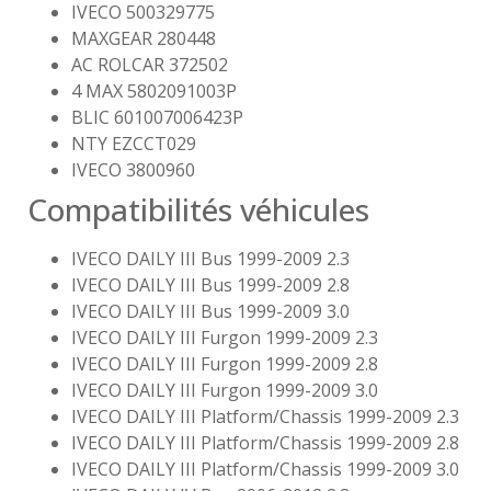
IVECO 500329775
MAXGEAR 280448
AC ROLCAR 372502
4 MAX 5802091003P
BLIC 601007006423P
NTY EZCCT029
IVECO 3800960
Compatibilités véhicules
IVECO DAILY III Bus 1999-2009 2.3
IVECO DAILY III Bus 1999-2009 2.8
IVECO DAILY III Bus 1999-2009 3.0
IVECO DAILY III Furgon 1999-2009 2.3
IVECO DAILY III Furgon 1999-2009 2.8
IVECO DAILY III Furgon 1999-2009 3.0
IVECO DAILY III Platform/Chassis 1999-2009 2.3
IVECO DAILY III Platform/Chassis 1999-2009 2.8
IVECO DAILY III Platform/Chassis 1999-2009 3.0