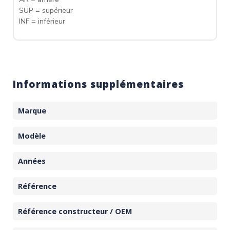
SUP = supérieur
INF = inférieur
Informations supplémentaires
Marque
Modèle
Années
Référence
Référence constructeur / OEM