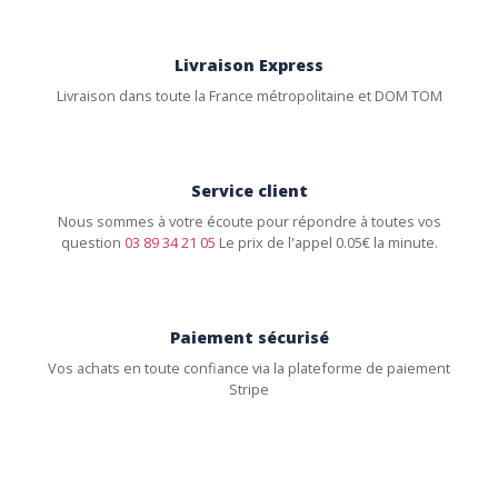
Livraison Express
Livraison dans toute la France métropolitaine et DOM TOM
Service client
Nous sommes à votre écoute pour répondre à toutes vos
question
03 89 34 21 05
Le prix de l'appel 0.05€ la minute.
Paiement sécurisé
Vos achats en toute confiance via la plateforme de paiement
Stripe