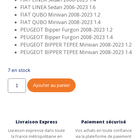
FIAT LINEA Sedan 2006-2023 1.6
FIAT QUBO Minivan 2008-2023 1.2
FIAT QUBO Minivan 2008-2023 1.4
PEUGEOT Bipper Furgon 2008-2023 1.2
PEUGEOT Bipper Furgon 2008-2023 1.4
PEUGEOT BIPPER TEPEE Minivan 2008-2023 1.2
PEUGEOT BIPPER TEPEE Minivan 2008-2023 1.4
7 en stock
Ajouter au panier
Livraison Express
Paiement sécurisé
Livraison expresse dans toute
Vos achats en toute confiance
la France métropolitaine en
via la plateforme de paiement