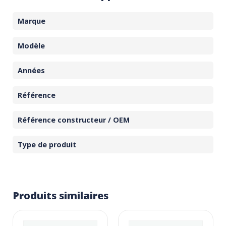
Marque
Modèle
Années
Référence
Référence constructeur / OEM
Type de produit
Produits similaires