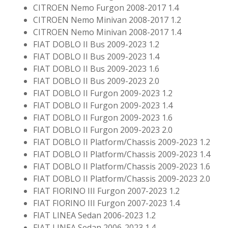
CITROEN Nemo Furgon 2008-2017 1.4
CITROEN Nemo Minivan 2008-2017 1.2
CITROEN Nemo Minivan 2008-2017 1.4
FIAT DOBLO II Bus 2009-2023 1.2
FIAT DOBLO II Bus 2009-2023 1.4
FIAT DOBLO II Bus 2009-2023 1.6
FIAT DOBLO II Bus 2009-2023 2.0
FIAT DOBLO II Furgon 2009-2023 1.2
FIAT DOBLO II Furgon 2009-2023 1.4
FIAT DOBLO II Furgon 2009-2023 1.6
FIAT DOBLO II Furgon 2009-2023 2.0
FIAT DOBLO II Platform/Chassis 2009-2023 1.2
FIAT DOBLO II Platform/Chassis 2009-2023 1.4
FIAT DOBLO II Platform/Chassis 2009-2023 1.6
FIAT DOBLO II Platform/Chassis 2009-2023 2.0
FIAT FIORINO III Furgon 2007-2023 1.2
FIAT FIORINO III Furgon 2007-2023 1.4
FIAT LINEA Sedan 2006-2023 1.2
FIAT LINEA Sedan 2006-2023 1.4