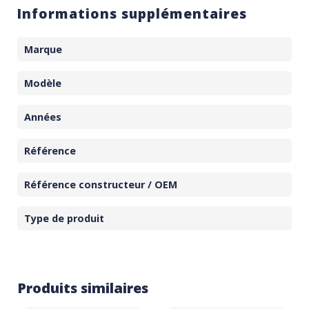
Informations supplémentaires
Marque
Modèle
Années
Référence
Référence constructeur / OEM
Type de produit
Produits similaires