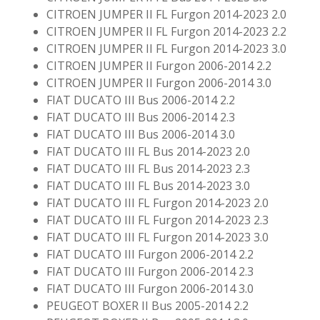
CITROEN JUMPER II FL Furgon 2014-2023 2.0
CITROEN JUMPER II FL Furgon 2014-2023 2.2
CITROEN JUMPER II FL Furgon 2014-2023 3.0
CITROEN JUMPER II Furgon 2006-2014 2.2
CITROEN JUMPER II Furgon 2006-2014 3.0
FIAT DUCATO III Bus 2006-2014 2.2
FIAT DUCATO III Bus 2006-2014 2.3
FIAT DUCATO III Bus 2006-2014 3.0
FIAT DUCATO III FL Bus 2014-2023 2.0
FIAT DUCATO III FL Bus 2014-2023 2.3
FIAT DUCATO III FL Bus 2014-2023 3.0
FIAT DUCATO III FL Furgon 2014-2023 2.0
FIAT DUCATO III FL Furgon 2014-2023 2.3
FIAT DUCATO III FL Furgon 2014-2023 3.0
FIAT DUCATO III Furgon 2006-2014 2.2
FIAT DUCATO III Furgon 2006-2014 2.3
FIAT DUCATO III Furgon 2006-2014 3.0
PEUGEOT BOXER II Bus 2005-2014 2.2