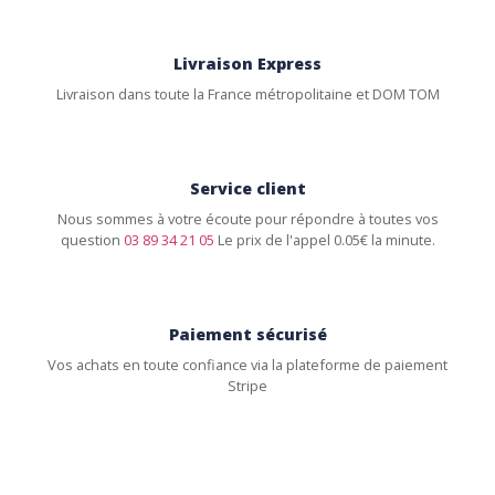
Livraison Express
Livraison dans toute la France métropolitaine et DOM TOM
Service client
Nous sommes à votre écoute pour répondre à toutes vos
question
03 89 34 21 05
Le prix de l'appel 0.05€ la minute.
Paiement sécurisé
Vos achats en toute confiance via la plateforme de paiement
Stripe