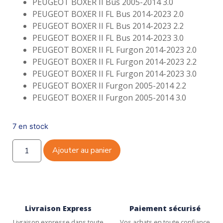
PEUGEOT BOXER II Bus 2005-2014 3.0
PEUGEOT BOXER II FL Bus 2014-2023 2.0
PEUGEOT BOXER II FL Bus 2014-2023 2.2
PEUGEOT BOXER II FL Bus 2014-2023 3.0
PEUGEOT BOXER II FL Furgon 2014-2023 2.0
PEUGEOT BOXER II FL Furgon 2014-2023 2.2
PEUGEOT BOXER II FL Furgon 2014-2023 3.0
PEUGEOT BOXER II Furgon 2005-2014 2.2
PEUGEOT BOXER II Furgon 2005-2014 3.0
7 en stock
Ajouter au panier
Livraison Express
Paiement sécurisé
Livraison expresse dans toute
Vos achats en toute confiance