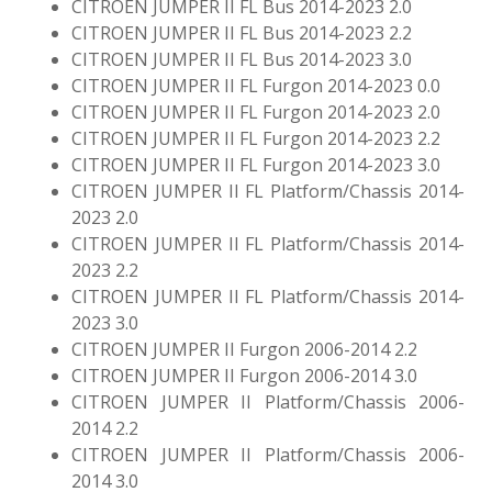
CITROEN JUMPER II FL Bus 2014-2023 2.0
CITROEN JUMPER II FL Bus 2014-2023 2.2
CITROEN JUMPER II FL Bus 2014-2023 3.0
CITROEN JUMPER II FL Furgon 2014-2023 0.0
CITROEN JUMPER II FL Furgon 2014-2023 2.0
CITROEN JUMPER II FL Furgon 2014-2023 2.2
CITROEN JUMPER II FL Furgon 2014-2023 3.0
CITROEN JUMPER II FL Platform/Chassis 2014-
2023 2.0
CITROEN JUMPER II FL Platform/Chassis 2014-
2023 2.2
CITROEN JUMPER II FL Platform/Chassis 2014-
2023 3.0
CITROEN JUMPER II Furgon 2006-2014 2.2
CITROEN JUMPER II Furgon 2006-2014 3.0
CITROEN JUMPER II Platform/Chassis 2006-
2014 2.2
CITROEN JUMPER II Platform/Chassis 2006-
2014 3.0