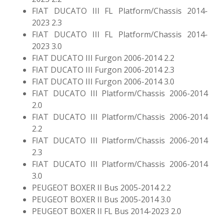
FIAT DUCATO III FL Platform/Chassis 2014-
2023 2.3
FIAT DUCATO III FL Platform/Chassis 2014-
2023 3.0
FIAT DUCATO III Furgon 2006-2014 2.2
FIAT DUCATO III Furgon 2006-2014 2.3
FIAT DUCATO III Furgon 2006-2014 3.0
FIAT DUCATO III Platform/Chassis 2006-2014
2.0
FIAT DUCATO III Platform/Chassis 2006-2014
2.2
FIAT DUCATO III Platform/Chassis 2006-2014
2.3
FIAT DUCATO III Platform/Chassis 2006-2014
3.0
PEUGEOT BOXER II Bus 2005-2014 2.2
PEUGEOT BOXER II Bus 2005-2014 3.0
PEUGEOT BOXER II FL Bus 2014-2023 2.0