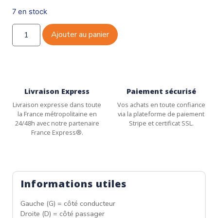
7 en stock
Ajouter au panier
Livraison Express
Paiement sécurisé
Livraison expresse dans toute
Vos achats en toute confiance
la France métropolitaine en
via la plateforme de paiement
24/48h avec notre partenaire
Stripe et certificat SSL.
France Express®.
Informations utiles
Gauche (G) = côté conducteur
Droite (D) = côté passager