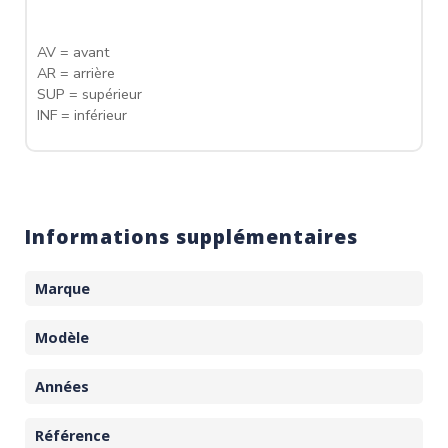
AV = avant
AR = arrière
SUP = supérieur
INF = inférieur
Informations supplémentaires
Marque
Modèle
Années
Référence