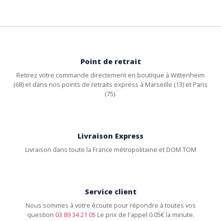
Point de retrait
Retirez votre commande directement en boutique à Wittenheim
(68) et dans nos points de retraits express à Marseille (13) et Paris
(75).
Livraison Express
Livraison dans toute la France métropolitaine et DOM TOM
Service client
Nous sommes à votre écoute pour répondre à toutes vos
question
03 89 34 21 05
Le prix de l'appel 0.05€ la minute.