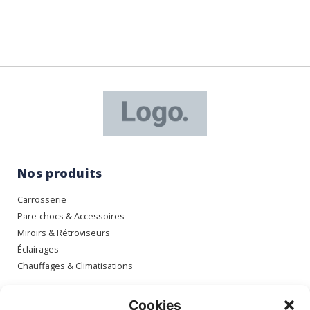
Nos produits
Carrosserie
Pare-chocs & Accessoires
Miroirs & Rétroviseurs
Éclairages
Chauffages & Climatisations
Espace client
Cookies