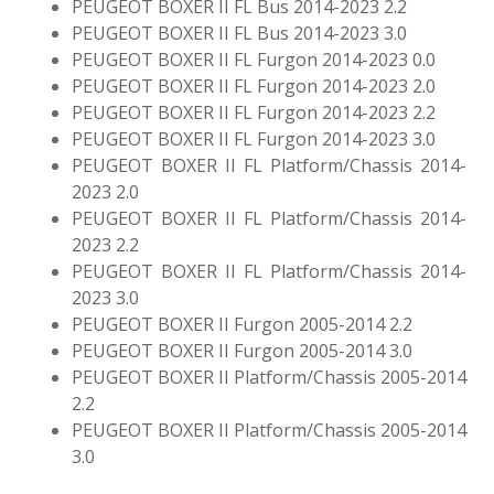
PEUGEOT BOXER II FL Bus 2014-2023 2.2
PEUGEOT BOXER II FL Bus 2014-2023 3.0
PEUGEOT BOXER II FL Furgon 2014-2023 0.0
PEUGEOT BOXER II FL Furgon 2014-2023 2.0
PEUGEOT BOXER II FL Furgon 2014-2023 2.2
PEUGEOT BOXER II FL Furgon 2014-2023 3.0
PEUGEOT BOXER II FL Platform/Chassis 2014-
2023 2.0
PEUGEOT BOXER II FL Platform/Chassis 2014-
2023 2.2
PEUGEOT BOXER II FL Platform/Chassis 2014-
2023 3.0
PEUGEOT BOXER II Furgon 2005-2014 2.2
PEUGEOT BOXER II Furgon 2005-2014 3.0
PEUGEOT BOXER II Platform/Chassis 2005-2014
2.2
PEUGEOT BOXER II Platform/Chassis 2005-2014
3.0