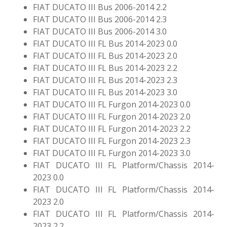
FIAT DUCATO III Bus 2006-2014 2.2
FIAT DUCATO III Bus 2006-2014 2.3
FIAT DUCATO III Bus 2006-2014 3.0
FIAT DUCATO III FL Bus 2014-2023 0.0
FIAT DUCATO III FL Bus 2014-2023 2.0
FIAT DUCATO III FL Bus 2014-2023 2.2
FIAT DUCATO III FL Bus 2014-2023 2.3
FIAT DUCATO III FL Bus 2014-2023 3.0
FIAT DUCATO III FL Furgon 2014-2023 0.0
FIAT DUCATO III FL Furgon 2014-2023 2.0
FIAT DUCATO III FL Furgon 2014-2023 2.2
FIAT DUCATO III FL Furgon 2014-2023 2.3
FIAT DUCATO III FL Furgon 2014-2023 3.0
FIAT DUCATO III FL Platform/Chassis 2014-
2023 0.0
FIAT DUCATO III FL Platform/Chassis 2014-
2023 2.0
FIAT DUCATO III FL Platform/Chassis 2014-
2023 2.2