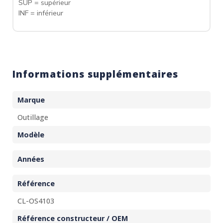
SUP = supérieur
INF = inférieur
Informations supplémentaires
Marque
Outillage
Modèle
Années
Référence
CL-OS4103
Référence constructeur / OEM