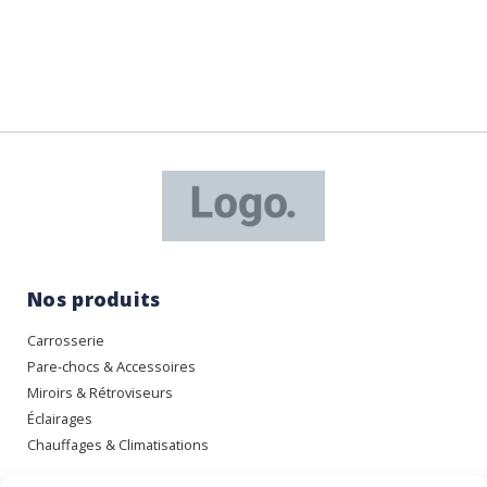
Nos produits
Carrosserie
Pare-chocs & Accessoires
Miroirs & Rétroviseurs
Éclairages
Chauffages & Climatisations