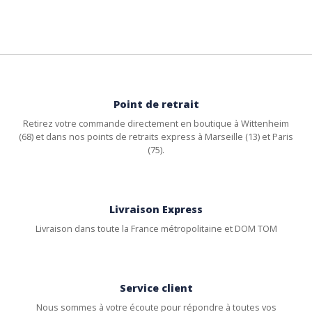
Point de retrait
Retirez votre commande directement en boutique à Wittenheim
(68) et dans nos points de retraits express à Marseille (13) et Paris
(75).
Livraison Express
Livraison dans toute la France métropolitaine et DOM TOM
Service client
Nous sommes à votre écoute pour répondre à toutes vos