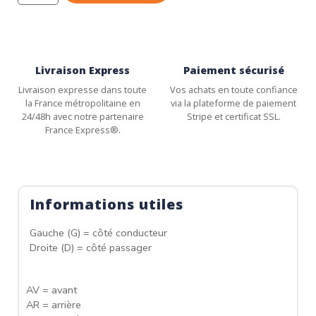
Livraison Express
Paiement sécurisé
Livraison expresse dans toute
Vos achats en toute confiance
la France métropolitaine en
via la plateforme de paiement
24/48h avec notre partenaire
Stripe et certificat SSL.
France Express®.
Informations utiles
Gauche (G) = côté conducteur
Droite (D) = côté passager
AV = avant
AR = arrière