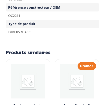
Référence constructeur / OEM
OC2211
Type de produit
DIVERS & ACC
Produits similaires
Promo !