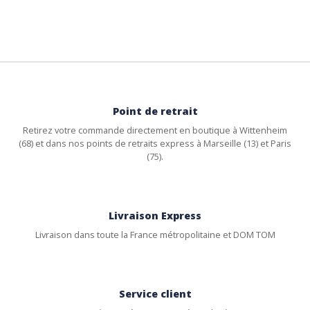
Point de retrait
Retirez votre commande directement en boutique à Wittenheim
(68) et dans nos points de retraits express à Marseille (13) et Paris
(75).
Livraison Express
Livraison dans toute la France métropolitaine et DOM TOM
Service client