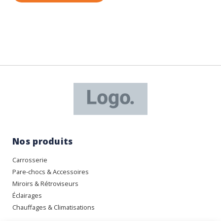
Nos produits
Carrosserie
Pare-chocs & Accessoires
Miroirs & Rétroviseurs
Éclairages
Chauffages & Climatisations