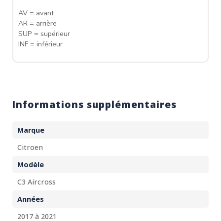
AV = avant
AR = arrière
SUP = supérieur
INF = inférieur
Informations supplémentaires
Marque
Citroen
Modèle
C3 Aircross
Années
2017 à 2021