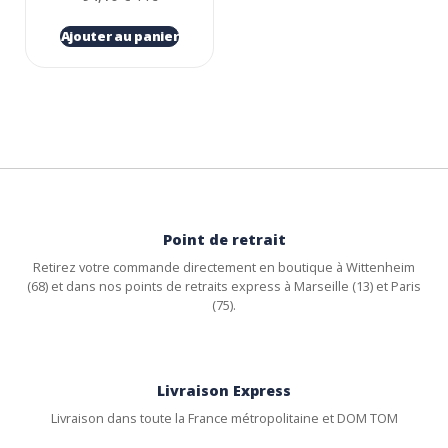
Ajouter au panier
Point de retrait
Retirez votre commande directement en boutique à Wittenheim
(68) et dans nos points de retraits express à Marseille (13) et Paris
(75).
Livraison Express
Livraison dans toute la France métropolitaine et DOM TOM