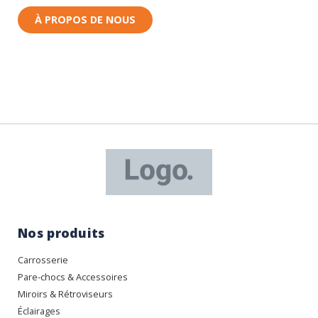
À PROPOS DE NOUS
Nos produits
Carrosserie
Pare-chocs & Accessoires
Miroirs & Rétroviseurs
Éclairages