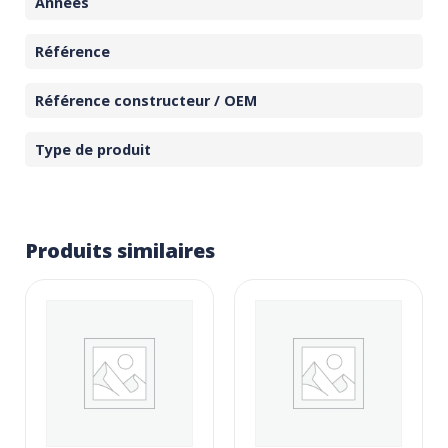
Années
Référence
Référence constructeur / OEM
Type de produit
Produits similaires