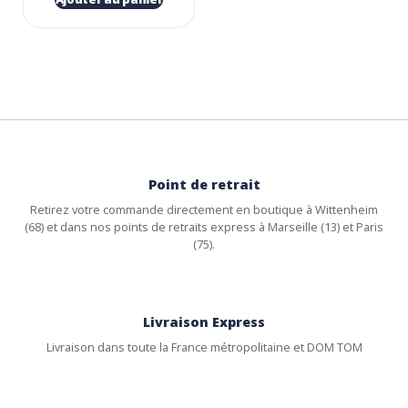
Point de retrait
Retirez votre commande directement en boutique à Wittenheim
(68) et dans nos points de retraits express à Marseille (13) et Paris
(75).
Livraison Express
Livraison dans toute la France métropolitaine et DOM TOM