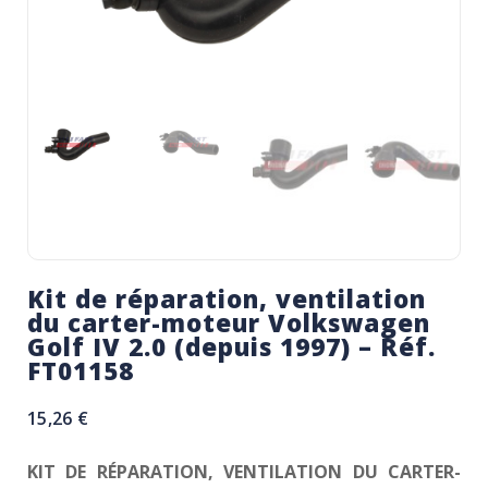
Kit de réparation, ventilation
du carter-moteur Volkswagen
Golf IV 2.0 (depuis 1997) – Réf.
FT01158
15,26
€
KIT DE RÉPARATION, VENTILATION DU CARTER-