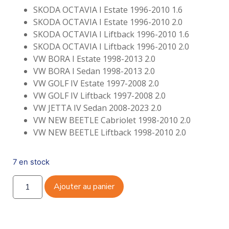
SKODA OCTAVIA I Estate 1996-2010 1.6
SKODA OCTAVIA I Estate 1996-2010 2.0
SKODA OCTAVIA I Liftback 1996-2010 1.6
SKODA OCTAVIA I Liftback 1996-2010 2.0
VW BORA I Estate 1998-2013 2.0
VW BORA I Sedan 1998-2013 2.0
VW GOLF IV Estate 1997-2008 2.0
VW GOLF IV Liftback 1997-2008 2.0
VW JETTA IV Sedan 2008-2023 2.0
VW NEW BEETLE Cabriolet 1998-2010 2.0
VW NEW BEETLE Liftback 1998-2010 2.0
7 en stock
Ajouter au panier