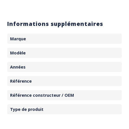
Informations supplémentaires
Marque
Modèle
Années
Référence
Référence constructeur / OEM
Type de produit