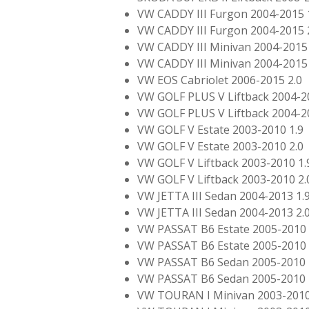
VW CADDY III Furgon 2004-2015 
VW CADDY III Furgon 2004-2015 
VW CADDY III Minivan 2004-2015 
VW CADDY III Minivan 2004-2015 
VW EOS Cabriolet 2006-2015 2.0
VW GOLF PLUS V Liftback 2004-2
VW GOLF PLUS V Liftback 2004-2
VW GOLF V Estate 2003-2010 1.9
VW GOLF V Estate 2003-2010 2.0
VW GOLF V Liftback 2003-2010 1.
VW GOLF V Liftback 2003-2010 2.
VW JETTA III Sedan 2004-2013 1.
VW JETTA III Sedan 2004-2013 2.
VW PASSAT B6 Estate 2005-2010 
VW PASSAT B6 Estate 2005-2010 
VW PASSAT B6 Sedan 2005-2010 
VW PASSAT B6 Sedan 2005-2010 
VW TOURAN I Minivan 2003-2010