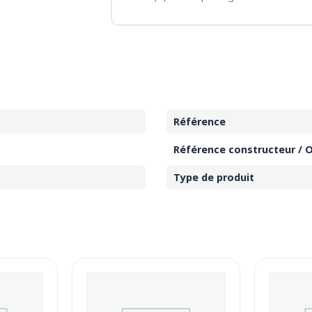
Référence
Référence constructeur / 
Type de produit