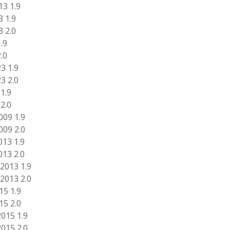
13 1.9
3 1.9
3 2.0
.9
.0
3 1.9
3 2.0
1.9
2.0
009 1.9
009 2.0
013 1.9
013 2.0
2013 1.9
2013 2.0
15 1.9
15 2.0
015 1.9
015 2.0