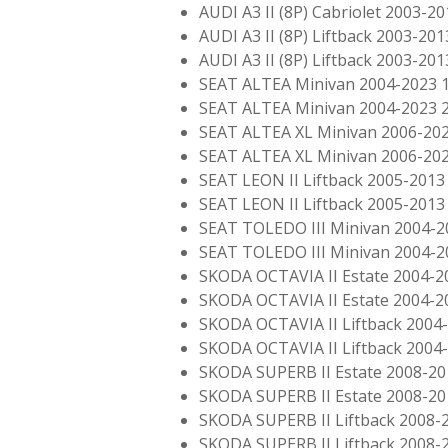
AUDI A3 II (8P) Cabriolet 2003-20
AUDI A3 II (8P) Liftback 2003-201
AUDI A3 II (8P) Liftback 2003-201
SEAT ALTEA Minivan 2004-2023 1
SEAT ALTEA Minivan 2004-2023 2
SEAT ALTEA XL Minivan 2006-202
SEAT ALTEA XL Minivan 2006-202
SEAT LEON II Liftback 2005-2013 
SEAT LEON II Liftback 2005-2013 
SEAT TOLEDO III Minivan 2004-2
SEAT TOLEDO III Minivan 2004-2
SKODA OCTAVIA II Estate 2004-2
SKODA OCTAVIA II Estate 2004-2
SKODA OCTAVIA II Liftback 2004-
SKODA OCTAVIA II Liftback 2004-
SKODA SUPERB II Estate 2008-20
SKODA SUPERB II Estate 2008-20
SKODA SUPERB II Liftback 2008-2
SKODA SUPERB II Liftback 2008-2