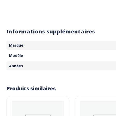
Informations supplémentaires
Marque
Modèle
Années
Produits similaires