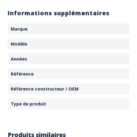
Informations supplémentaires
Marque
Modèle
Années
Référence
Référence constructeur / OEM
Type de produit
Produits similaires