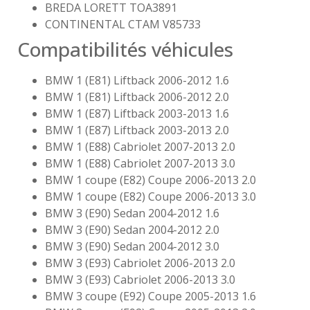
BREDA LORETT TOA3891
CONTINENTAL CTAM V85733
Compatibilités véhicules
BMW 1 (E81) Liftback 2006-2012 1.6
BMW 1 (E81) Liftback 2006-2012 2.0
BMW 1 (E87) Liftback 2003-2013 1.6
BMW 1 (E87) Liftback 2003-2013 2.0
BMW 1 (E88) Cabriolet 2007-2013 2.0
BMW 1 (E88) Cabriolet 2007-2013 3.0
BMW 1 coupe (E82) Coupe 2006-2013 2.0
BMW 1 coupe (E82) Coupe 2006-2013 3.0
BMW 3 (E90) Sedan 2004-2012 1.6
BMW 3 (E90) Sedan 2004-2012 2.0
BMW 3 (E90) Sedan 2004-2012 3.0
BMW 3 (E93) Cabriolet 2006-2013 2.0
BMW 3 (E93) Cabriolet 2006-2013 3.0
BMW 3 coupe (E92) Coupe 2005-2013 1.6