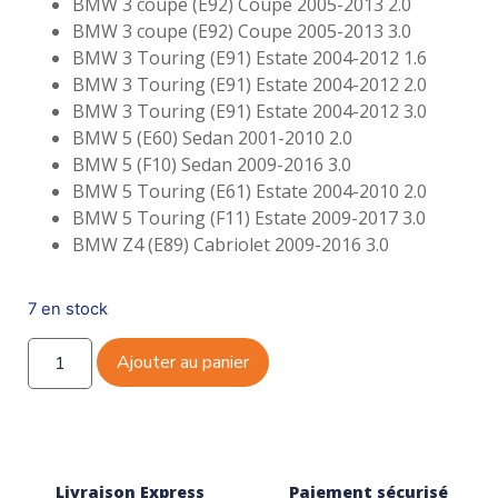
BMW 3 coupe (E92) Coupe 2005-2013 2.0
BMW 3 coupe (E92) Coupe 2005-2013 3.0
BMW 3 Touring (E91) Estate 2004-2012 1.6
BMW 3 Touring (E91) Estate 2004-2012 2.0
BMW 3 Touring (E91) Estate 2004-2012 3.0
BMW 5 (E60) Sedan 2001-2010 2.0
BMW 5 (F10) Sedan 2009-2016 3.0
BMW 5 Touring (E61) Estate 2004-2010 2.0
BMW 5 Touring (F11) Estate 2009-2017 3.0
BMW Z4 (E89) Cabriolet 2009-2016 3.0
7 en stock
Ajouter au panier
Livraison Express
Paiement sécurisé