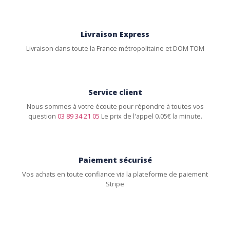
Livraison Express
Livraison dans toute la France métropolitaine et DOM TOM
Service client
Nous sommes à votre écoute pour répondre à toutes vos
question
03 89 34 21 05
Le prix de l'appel 0.05€ la minute.
Paiement sécurisé
Vos achats en toute confiance via la plateforme de paiement
Stripe