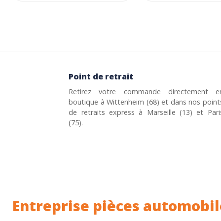
Point de retrait
Retirez votre commande directement e
boutique à Wittenheim (68) et dans nos point
de retraits express à Marseille (13) et Pari
(75).
Entreprise pièces automobil