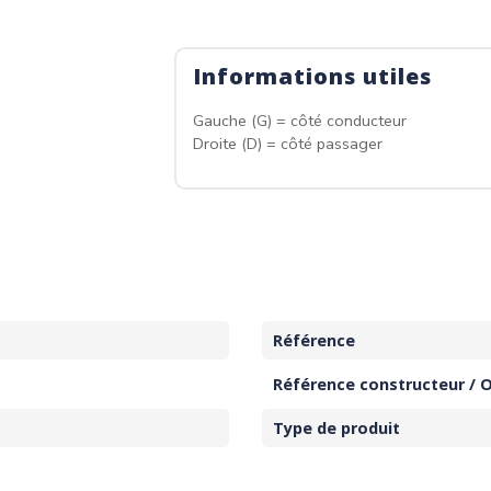
Informations utiles
Gauche (G) = côté conducteur
Droite (D) = côté passager
Référence
Référence constructeur / 
Type de produit