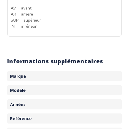
AV = avant
AR = arrière
SUP = supérieur
INF = inférieur
Informations supplémentaires
Marque
Modèle
Années
Référence