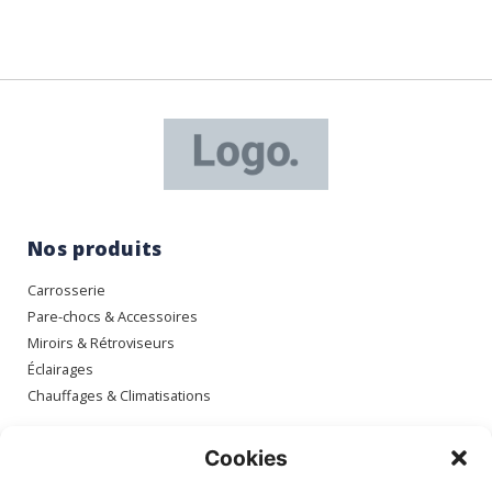
Nos produits
Carrosserie
Pare-chocs & Accessoires
Miroirs & Rétroviseurs
Éclairages
Chauffages & Climatisations
Espace client
Cookies