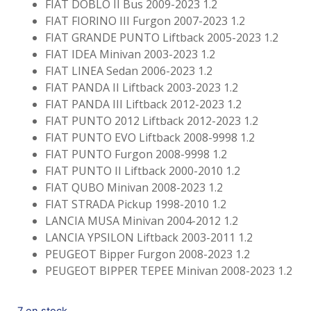
FIAT DOBLO II Bus 2009-2023 1.2
FIAT FIORINO III Furgon 2007-2023 1.2
FIAT GRANDE PUNTO Liftback 2005-2023 1.2
FIAT IDEA Minivan 2003-2023 1.2
FIAT LINEA Sedan 2006-2023 1.2
FIAT PANDA II Liftback 2003-2023 1.2
FIAT PANDA III Liftback 2012-2023 1.2
FIAT PUNTO 2012 Liftback 2012-2023 1.2
FIAT PUNTO EVO Liftback 2008-9998 1.2
FIAT PUNTO Furgon 2008-9998 1.2
FIAT PUNTO II Liftback 2000-2010 1.2
FIAT QUBO Minivan 2008-2023 1.2
FIAT STRADA Pickup 1998-2010 1.2
LANCIA MUSA Minivan 2004-2012 1.2
LANCIA YPSILON Liftback 2003-2011 1.2
PEUGEOT Bipper Furgon 2008-2023 1.2
PEUGEOT BIPPER TEPEE Minivan 2008-2023 1.2
7 en stock