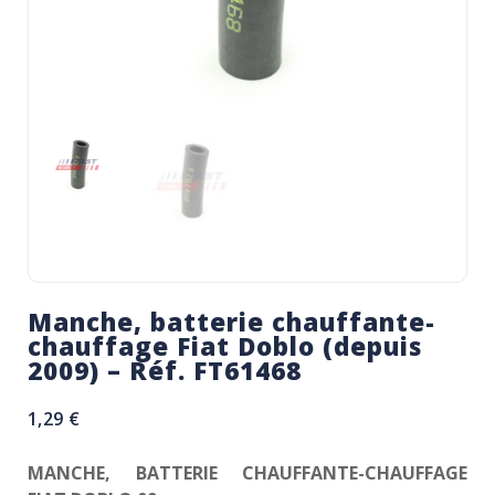
Manche, batterie chauffante-
chauffage Fiat Doblo (depuis
2009) – Réf. FT61468
1,29
€
MANCHE, BATTERIE CHAUFFANTE-CHAUFFAGE