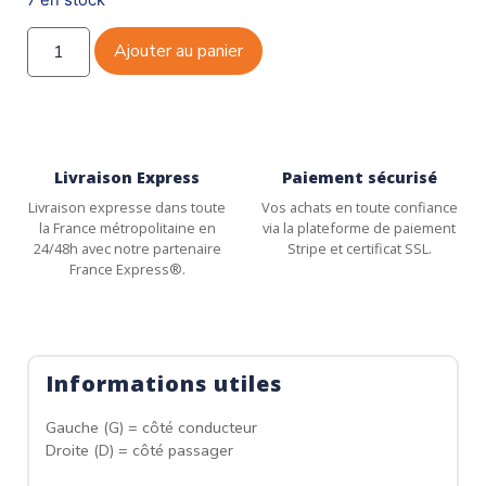
Ajouter au panier
Livraison Express
Paiement sécurisé
Livraison expresse dans toute
Vos achats en toute confiance
la France métropolitaine en
via la plateforme de paiement
24/48h avec notre partenaire
Stripe et certificat SSL.
France Express®.
Informations utiles
Gauche (G) = côté conducteur
Droite (D) = côté passager