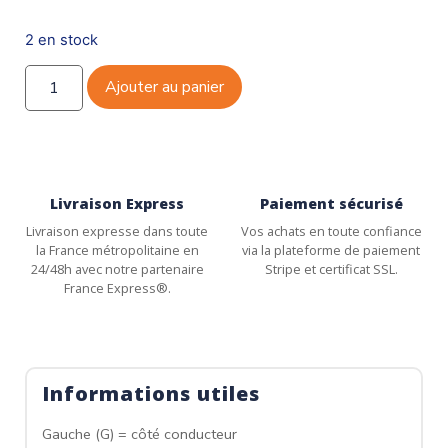
2 en stock
Ajouter au panier
Livraison Express
Paiement sécurisé
Livraison expresse dans toute
Vos achats en toute confiance
la France métropolitaine en
via la plateforme de paiement
24/48h avec notre partenaire
Stripe et certificat SSL.
France Express®.
Informations utiles
Gauche (G) = côté conducteur