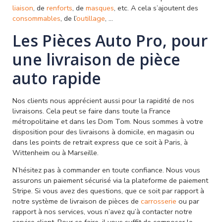
liaison
, de
renforts
, de
masques
, etc. A cela s’ajoutent des
consommables
, de l’
outillage
, …
Les Pièces Auto Pro, pour
une livraison de pièce
auto rapide
Nos clients nous apprécient aussi pour la rapidité de nos
livraisons. Cela peut se faire dans toute la France
métropolitaine et dans les Dom Tom. Nous sommes à votre
disposition pour des livraisons à domicile, en magasin ou
dans les points de retrait express que ce soit à Paris, à
Wittenheim ou à Marseille.
N’hésitez pas à commander en toute confiance. Nous vous
assurons un paiement sécurisé via la plateforme de paiement
Stripe. Si vous avez des questions, que ce soit par rapport à
notre système de livraison de pièces de
carrosserie
ou par
rapport à nos services, vous n’avez qu’à contacter notre