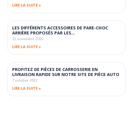
LIRE LA SUITE »
LES DIFFÉRENTS ACCESSOIRES DE PARE-CHOC
ARRIÈRE PROPOSÉS PAR LES…
21 novembre 2022
LIRE LA SUITE »
PROFITEZ DE PIÈCES DE CARROSSERIE EN
LIVRAISON RAPIDE SUR NOTRE SITE DE PIÈCE AUTO
7 octobre 2022
LIRE LA SUITE »