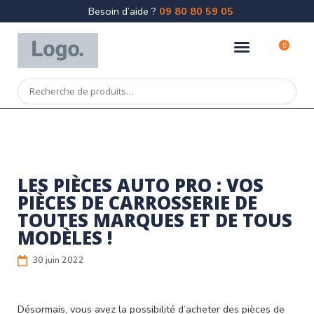
Besoin d’aide ?
09 80 80 59 05
0
LES PIÈCES AUTO PRO : VOS
PIÈCES DE CARROSSERIE DE
TOUTES MARQUES ET DE TOUS
MODÈLES !
30 juin 2022
Désormais, vous avez la possibilité d’acheter des pièces de