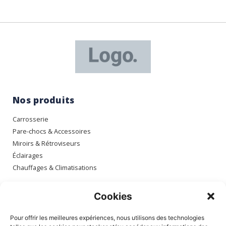
Nos produits
Carrosserie
Pare-chocs & Accessoires
Miroirs & Rétroviseurs
Éclairages
Chauffages & Climatisations
Espace client
Cookies
Mon compte
Pour offrir les meilleures expériences, nous utilisons des technologies
Mes commandes