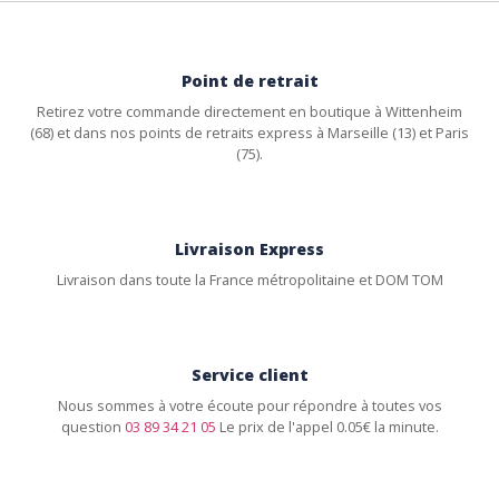
Point de retrait
Retirez votre commande directement en boutique à Wittenheim
(68) et dans nos points de retraits express à Marseille (13) et Paris
(75).
Livraison Express
Livraison dans toute la France métropolitaine et DOM TOM
Service client
Nous sommes à votre écoute pour répondre à toutes vos
question
03 89 34 21 05
Le prix de l'appel 0.05€ la minute.