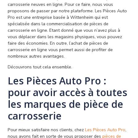
carrosserie neuves en ligne. Pour ce faire, nous vous
proposons de passer par notre plateforme. Les Pièces Auto
Pro est une entreprise basée à Wittenheim qui est
spécialisée dans la commercialisation de pièces de
carrosserie en ligne. Etant donné que vous n’avez plus à
vous déplacer dans les magasins physiques, vous pouvez
faire des économies. En outre, l’achat de pièces de
carrosserie en ligne vous permet aussi de profiter de
nombreux autres avantages.
Découvrons tout cela ensemble.
Les Pièces Auto Pro :
pour avoir accès à toutes
les marques de pièce de
carrosserie
Pour mieux satisfaire nos clients, chez
Les Pièces Auto Pro
,
nous avons fait en sorte de vous proposer des
pièces de