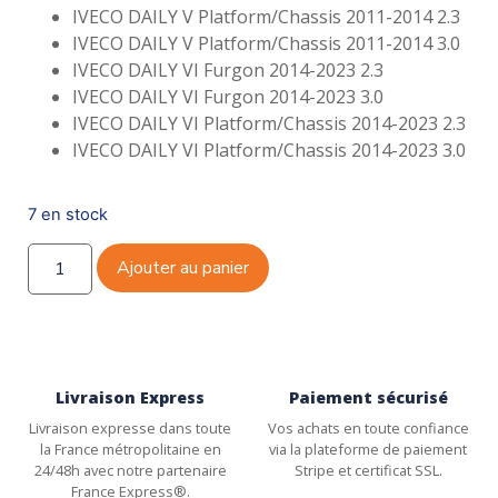
IVECO DAILY V Platform/Chassis 2011-2014 2.3
IVECO DAILY V Platform/Chassis 2011-2014 3.0
IVECO DAILY VI Furgon 2014-2023 2.3
IVECO DAILY VI Furgon 2014-2023 3.0
IVECO DAILY VI Platform/Chassis 2014-2023 2.3
IVECO DAILY VI Platform/Chassis 2014-2023 3.0
7 en stock
Ajouter au panier
Livraison Express
Paiement sécurisé
Livraison expresse dans toute
Vos achats en toute confiance
la France métropolitaine en
via la plateforme de paiement
24/48h avec notre partenaire
Stripe et certificat SSL.
France Express®.