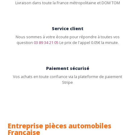
Livraison dans toute la France métropolitaine et DOM TOM
Service client
Nous sommes à votre écoute pour répondre à toutes vos
question
03 89 34 21 05
Le prix de l'appel 0.05€ la minute.
Paiement sécurisé
Vos achats en toute confiance via la plateforme de paiement
Stripe
Entreprise pièces automobiles
Française