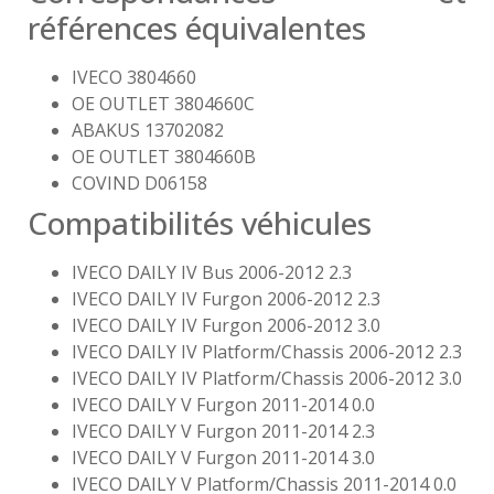
références équivalentes
IVECO 3804660
OE OUTLET 3804660C
ABAKUS 13702082
OE OUTLET 3804660B
COVIND D06158
Compatibilités véhicules
IVECO DAILY IV Bus 2006-2012 2.3
IVECO DAILY IV Furgon 2006-2012 2.3
IVECO DAILY IV Furgon 2006-2012 3.0
IVECO DAILY IV Platform/Chassis 2006-2012 2.3
IVECO DAILY IV Platform/Chassis 2006-2012 3.0
IVECO DAILY V Furgon 2011-2014 0.0
IVECO DAILY V Furgon 2011-2014 2.3
IVECO DAILY V Furgon 2011-2014 3.0
IVECO DAILY V Platform/Chassis 2011-2014 0.0